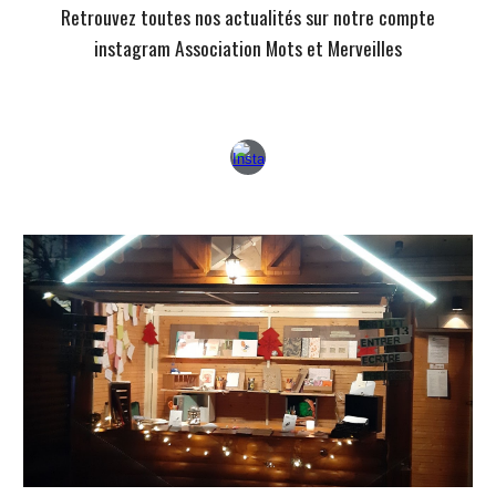
Retrouvez toutes nos actualités sur notre compte
instagram Association Mots et Merveilles